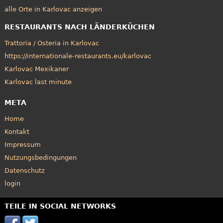
alle Orte in Karlovac anzeigen
RESTAURANTS NACH LÄNDERKÜCHEN
Trattoria / Osteria in Karlovac
https://internationale-restaurants.eu/karlovac
Karlovac Mexikaner
Karlovac last minute
META
Home
Kontakt
Impressum
Nutzungsbedingungen
Datenschutz
login
TEILE IN SOCIAL NETWORKS